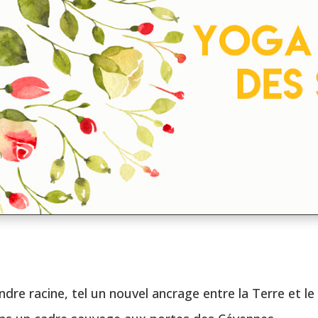
dre racine, tel un nouvel ancrage entre la Terre et le 