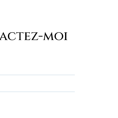
actez-moi