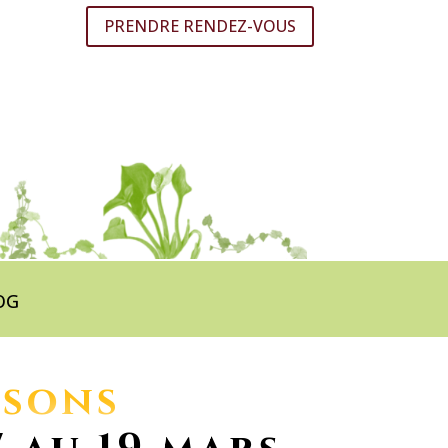
PRENDRE RENDEZ-VOUS
OG
isons