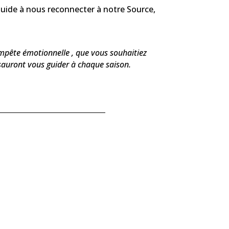
uide à nous reconnecter à notre Source,
ête émotionnelle , que vous souhaitiez
sauront vous guider à chaque saison.