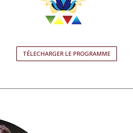
TÉLECHARGER LE PROGRAMME