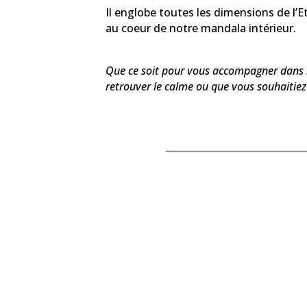
Il englobe toutes les dimensions de l’E
au coeur de notre mandala intérieur.
Que ce soit pour vous accompagner dans l
retrouver le calme ou que vous souhaitie