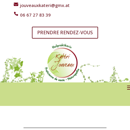
jouveauxkateri@gmx.at
06 67 27 83 39
PRENDRE RENDEZ-VOUS