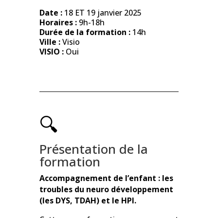
Date :
18 ET 19 janvier 2025
Horaires :
9h-18h
Durée de la formation :
14h
Ville :
Visio
VISIO :
Oui
🔍
Présentation de la
formation
Accompagnement de l’enfant : les
troubles du neuro développement
(les DYS, TDAH) et le HPI.