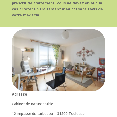
prescrit de traitement. Vous ne devez en aucun
cas arrêter un traitement médical sans l’avis de
votre médecin.
Adresse
Cabinet de naturopathie
12 impasse du tarbezou – 31500 Toulouse