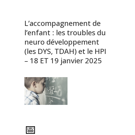
L’accompagnement de
l’enfant : les troubles du
neuro développement
(les DYS, TDAH) et le HPI
– 18 ET 19 janvier 2025
📅