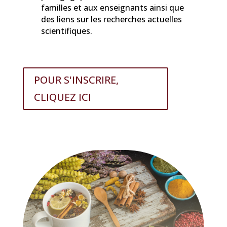
familles et aux enseignants ainsi que
des liens sur les recherches actuelles
scientifiques.
POUR S'INSCRIRE,
CLIQUEZ ICI