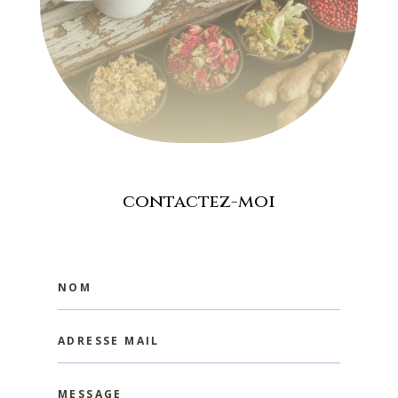
contactez-moi