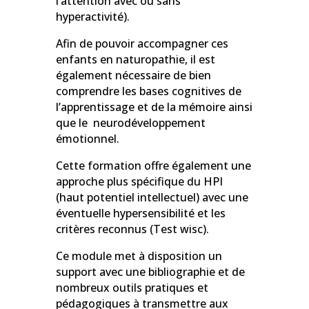
l’attention avec ou sans
hyperactivité).
Afin de pouvoir accompagner ces
enfants en naturopathie, il est
également nécessaire de bien
comprendre les bases cognitives de
l’apprentissage et de la mémoire ainsi
que le neurodéveloppement
émotionnel.
Cette formation offre également une
approche plus spécifique du HPI
(haut potentiel intellectuel) avec une
éventuelle hypersensibilité et les
critères reconnus (Test wisc).
Ce module met à disposition un
support avec une bibliographie et de
nombreux outils pratiques et
pédagogiques à transmettre aux