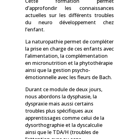
Cette formation permet
d’approfondir les connaissances
actuelles sur les différents troubles
du neuro développement chez
l’enfant.
La naturopathie permet de compléter
la prise en charge de ces enfants avec
l’alimentation, la complémentation
en micronutrition et la phytothérapie
ainsi que la gestion psycho-
émotionnelle avec les fleurs de Bach.
Durant ce module de deux jours,
nous abordons la dysphasie, la
dyspraxie mais aussi certains
troubles plus spécifiques aux
apprentissages comme celui de la
dysorthographie et la dyscalculie
ainsi que le TDA/H (troubles de