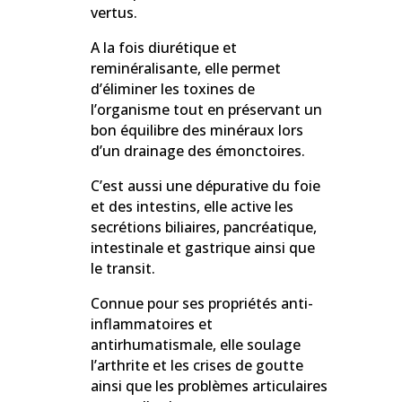
vertus.
A la fois diurétique et
reminéralisante, elle permet
d’éliminer les toxines de
l’organisme tout en préservant un
bon équilibre des minéraux lors
d’un drainage des émonctoires.
C’est aussi une dépurative du foie
et des intestins, elle active les
secrétions biliaires, pancréatique,
intestinale et gastrique ainsi que
le transit.
Connue pour ses propriétés anti-
inflammatoires et
antirhumatismale, elle soulage
l’arthrite et les crises de goutte
ainsi que les problèmes articulaires