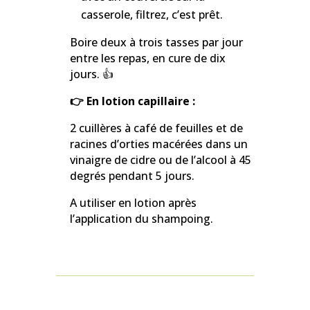
casserole, filtrez, c’est prêt.
Boire deux à trois tasses par jour
entre les repas, en cure de dix
jours. 👍
👉 En lotion capillaire :
2 cuillères à café de feuilles et de
racines d’orties macérées dans un
vinaigre de cidre ou de l’alcool à 45
degrés pendant 5 jours.
A utiliser en lotion après
l’application du shampoing.