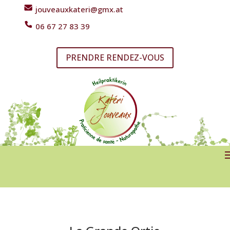
jouveauxkateri@gmx.at
06 67 27 83 39
PRENDRE RENDEZ-VOUS