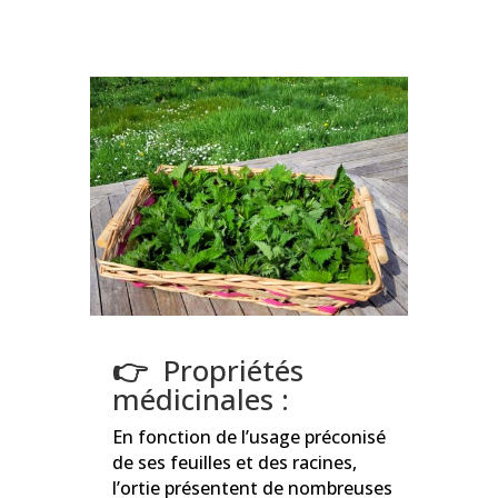
👉
Propriétés
médicinales :
En fonction de l’usage préconisé
de ses feuilles et des racines,
l’ortie présentent de nombreuses