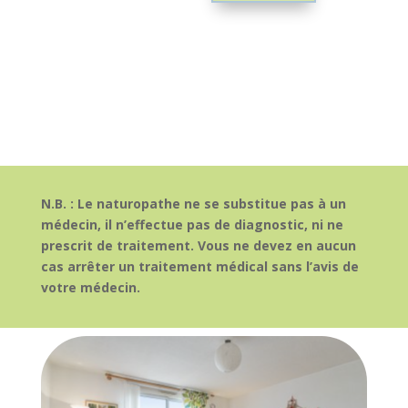
N.B. : Le naturopathe ne se substitue pas à un
médecin, il n’effectue pas de diagnostic, ni ne
prescrit de traitement. Vous ne devez en aucun
cas arrêter un traitement médical sans l’avis de
votre médecin.