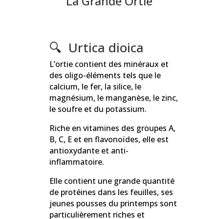
La Grande Ortie
🔍
Urtica dioica
L’ortie contient des minéraux et
des oligo-éléments tels que le
calcium, le fer, la silice, le
magnésium, le manganèse, le zinc,
le soufre et du potassium.
Riche en vitamines des groupes A,
B, C, E et en flavonoïdes, elle est
antioxydante et anti-
inflammatoire.
Elle contient une grande quantité
de protéines dans les feuilles, ses
jeunes pousses du printemps sont
particulièrement riches et