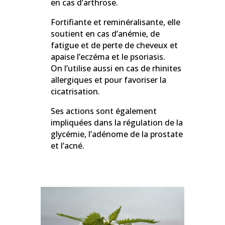
en cas d’arthrose.
Fortifiante et reminéralisante, elle
soutient en cas d’anémie, de
fatigue et de perte de cheveux et
apaise l’eczéma et le psoriasis.
On l’utilise aussi en cas de rhinites
allergiques et pour favoriser la
cicatrisation.
Ses actions sont également
impliquées dans la régulation de la
glycémie, l’adénome de la prostate
et l’acné.