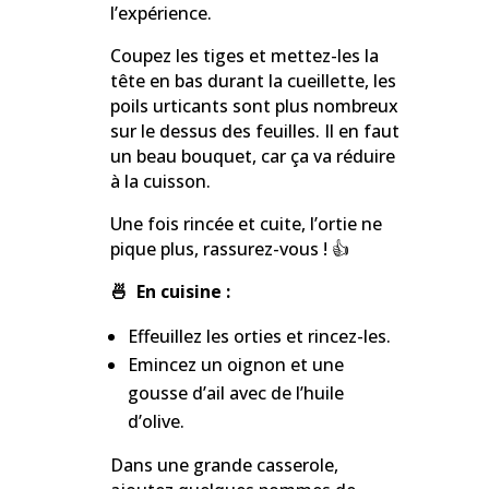
l’expérience.
Coupez les tiges et mettez-les la
tête en bas durant la cueillette, les
poils urticants sont plus nombreux
sur le dessus des feuilles. Il en faut
un beau bouquet, car ça va réduire
à la cuisson.
Une fois rincée et cuite, l’ortie ne
pique plus, rassurez-vous ! 👍
🍜 En cuisine :
Effeuillez les orties et rincez-les.
Emincez un oignon et une
gousse d’ail avec de l’huile
d’olive.
Dans une grande casserole,