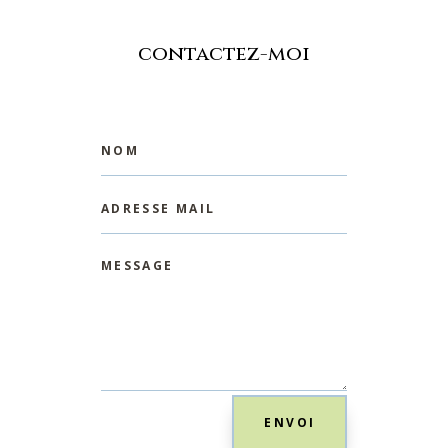
contactez-moi
ENVOI