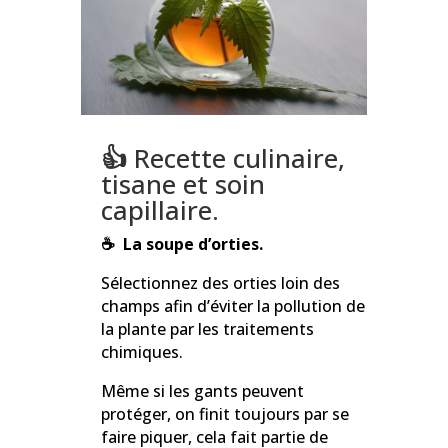
👍
Recette culinaire,
tisane et soin
capillaire.
☕ La soupe d’orties.
Sélectionnez des orties loin des
champs afin d’éviter la pollution de
la plante par les traitements
chimiques.
Même si les gants peuvent
protéger, on finit toujours par se
faire piquer, cela fait partie de