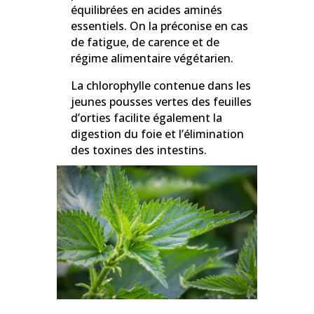
équilibrées en acides aminés
essentiels. On la préconise en cas
de fatigue, de carence et de
régime alimentaire végétarien.
La chlorophylle contenue dans les
jeunes pousses vertes des feuilles
d’orties facilite également la
digestion du foie et l’élimination
des toxines des intestins.