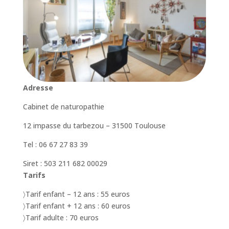
Adresse
Cabinet de naturopathie
12 impasse du tarbezou – 31500 Toulouse
Tel : 06 67 27 83 39
Siret : 503 211 682 00029
Tarifs
〉Tarif enfant – 12 ans : 55 euros
〉Tarif enfant + 12 ans : 60 euros
〉Tarif adulte : 70 euros