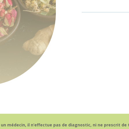
 un médecin, il n’effectue pas de diagnostic, ni ne prescrit d