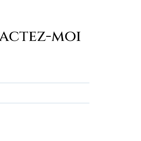
actez-moi