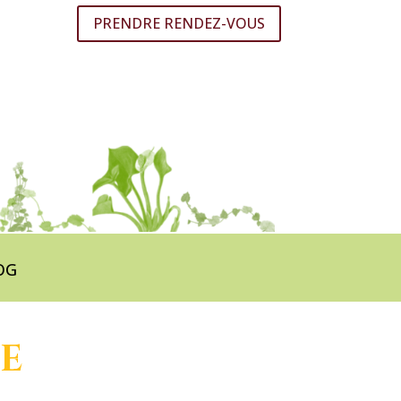
PRENDRE RENDEZ-VOUS
OG
E