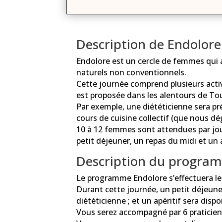
Description de Endolore
Endolore est un cercle de femmes qui 
naturels non conventionnels.
Cette journée comprend plusieurs activ
est proposée dans les alentours de To
Par exemple, une diététicienne sera pr
cours de cuisine collectif (que nous dé
10 à 12 femmes sont attendues par jour
petit déjeuner, un repas du midi et un 
Description du program
Le programme Endolore s’effectuera l
Durant cette journée, un petit déjeune
diététicienne ; et un apéritif sera dispo
Vous serez accompagné par 6 praticiens 