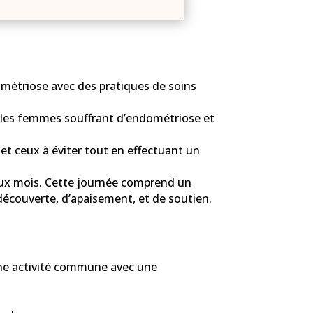
métriose avec des pratiques de soins
r les femmes souffrant d’endométriose et
et ceux à éviter tout en effectuant un
deux mois. Cette journée comprend un
 découverte, d’apaisement, et de soutien.
 une activité commune avec une