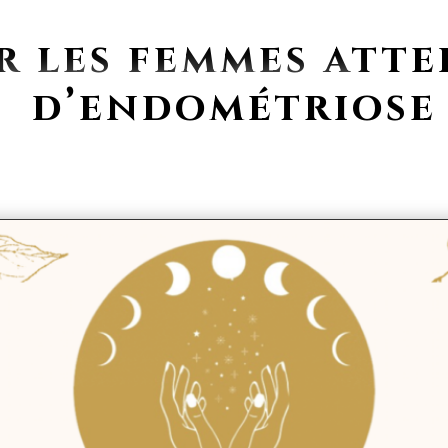
r les femmes atte
d’endométriose