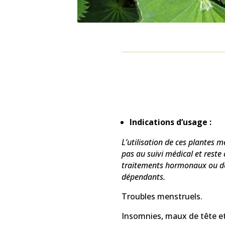
Indications d’usage :
L’utilisation de ces plantes m
pas au suivi médical et reste
traitements hormonaux ou d
dépendants.
Troubles menstruels.
Insomnies, maux de tête et