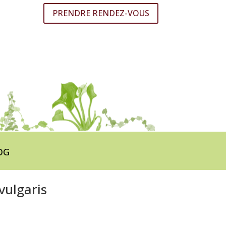
PRENDRE RENDEZ-VOUS
OG
vulgaris