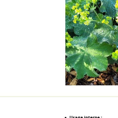
Usage interne :