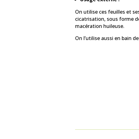
On utilise ces feuilles et se
cicatrisation, sous forme
macération huileuse.
On l’utilise aussi en bain de