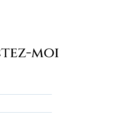
tez-moi