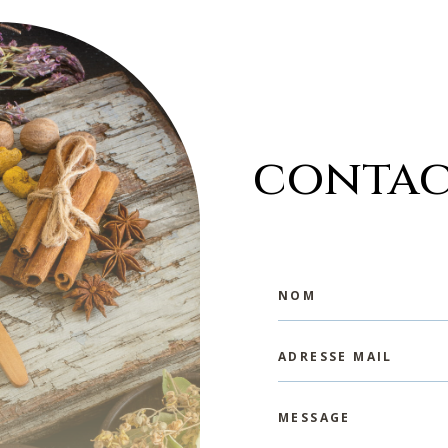
contac